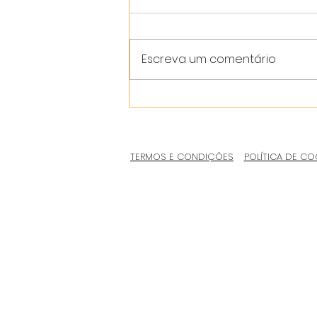
Escreva um comentário
TERMOS E CONDIÇÕES
POLÍTICA DE CO