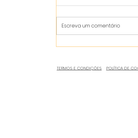
Escreva um comentário
TERMOS E CONDIÇÕES
POLÍTICA DE CO