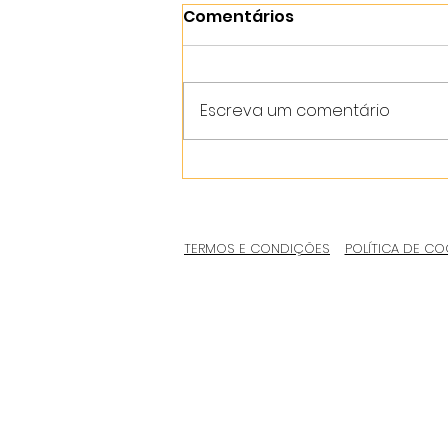
Comentários
Escreva um comentário
TERMOS E CONDIÇÕES
POLÍTICA DE CO