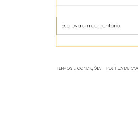
Escreva um comentário
TERMOS E CONDIÇÕES
POLÍTICA DE CO