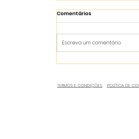
Comentários
Escreva um comentário
TERMOS E CONDIÇÕES
POLÍTICA DE CO