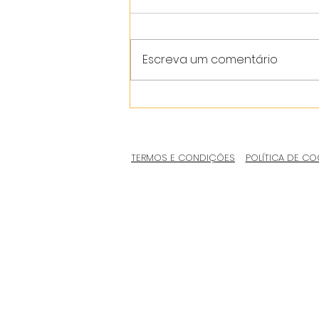
Escreva um comentário
TERMOS E CONDIÇÕES
POLÍTICA DE CO