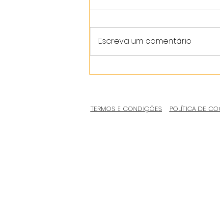
Escreva um comentário
TERMOS E CONDIÇÕES
POLÍTICA DE CO