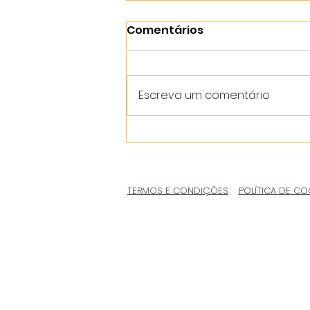
Comentários
Escreva um comentário
TERMOS E CONDIÇÕES
POLÍTICA DE CO