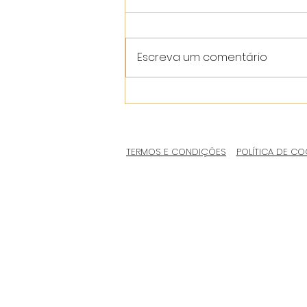
Escreva um comentário
TERMOS E CONDIÇÕES
POLÍTICA DE CO