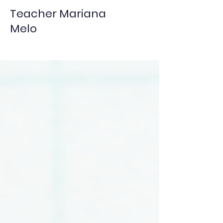
Teacher Mariana
Melo